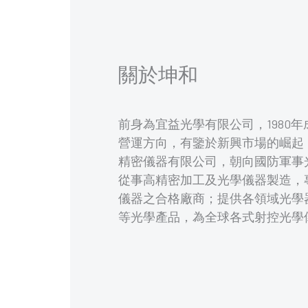
關於坤和
前身為宜益光學有限公司，1980
營運方向，有鑒於新興市場的崛起，
精密儀器有限公司，朝向國防軍事
從事高精密加工及光學儀器製造，
儀器之合格廠商；提供各領域光學
等光學產品，為全球各式射控光學