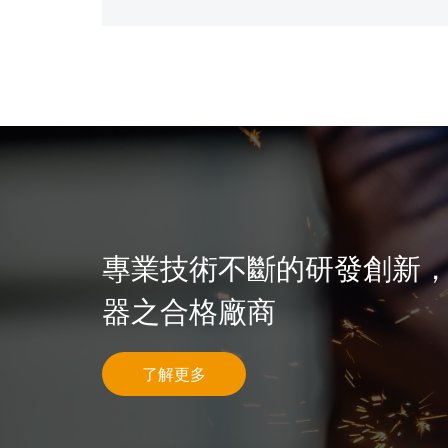
專業技術不斷的研發創新
器之合格廠商
了解更多