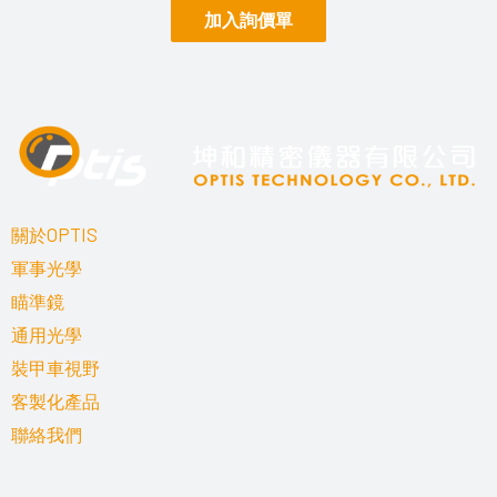
加入詢價單
關於OPTIS
軍事光學
瞄準鏡
通用光學
裝甲車視野
客製化產品
聯絡我們