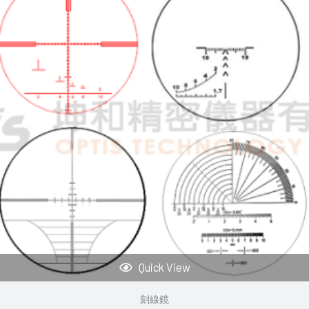
Quick View
刻線鏡