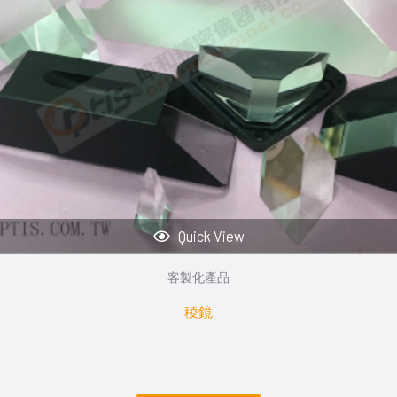
Quick View
客製化產品
稜鏡