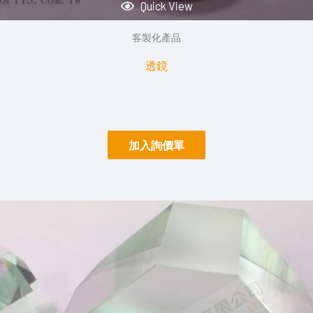
Quick View
客製化產品
透鏡
加入詢價單