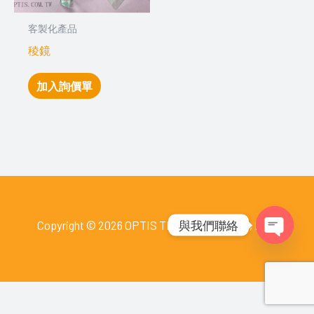
客製化產品
稜鏡
加入詢價單
與我們聯絡
Copyright © 2026 OPTIS TECHNOLOGY CO., LTD.
Open
chaty