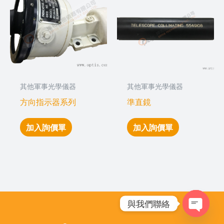
其他軍事光學儀器
其他軍事光學儀器
方向指示器系列
準直鏡
加入詢價單
加入詢價單
與我們聯絡
Open