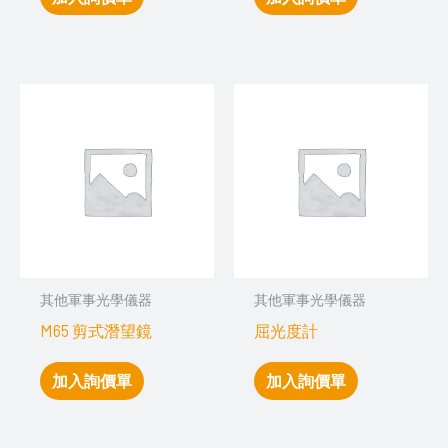
其他軍事光學儀器
其他軍事光學儀器
M65 剪式潛望鏡
屈光度計
加入詢價單
加入詢價單