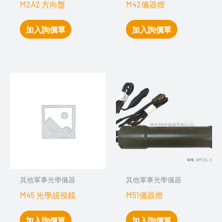
M2A2 方向盤
M42儀器燈
加入詢價單
加入詢價單
其他軍事光學儀器
其他軍事光學儀器
M45 光學覘視鏡
M51儀器燈
加入詢價單
加入詢價單