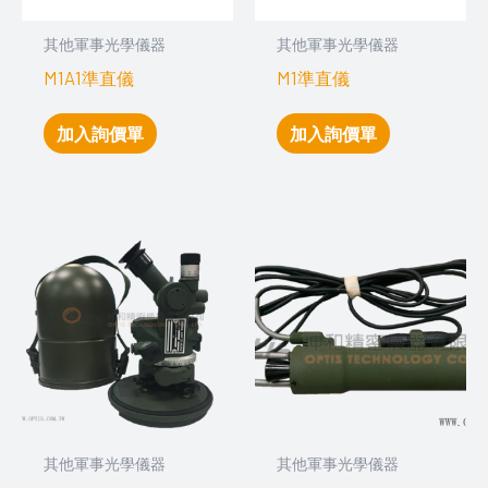
其他軍事光學儀器
其他軍事光學儀器
M1A1準直儀
M1準直儀
加入詢價單
加入詢價單
其他軍事光學儀器
其他軍事光學儀器