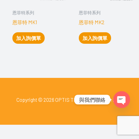
恩菲特系列
恩菲特系列
恩菲特 MK1
恩菲特 MK2
加入詢價單
加入詢價單
與我們聯絡
Copyright © 2026 OPTIS TECHNOLOGY CO., LTD.
Open
chaty