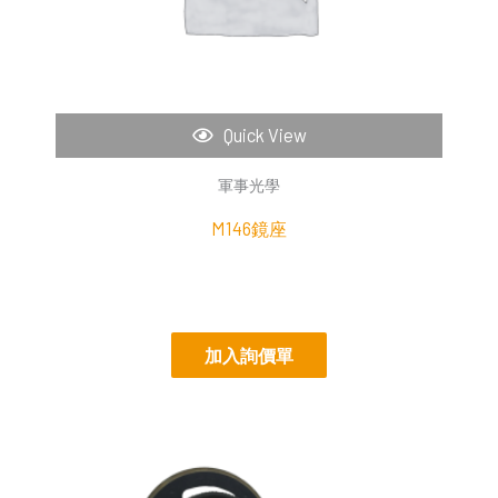
Quick View
軍事光學
M146鏡座
加入詢價單