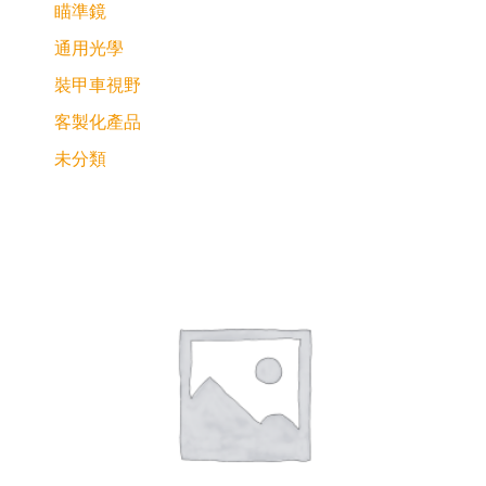
瞄準鏡
通用光學
裝甲車視野
客製化產品
未分類