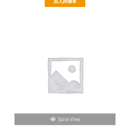
加入詢價單
Quick View