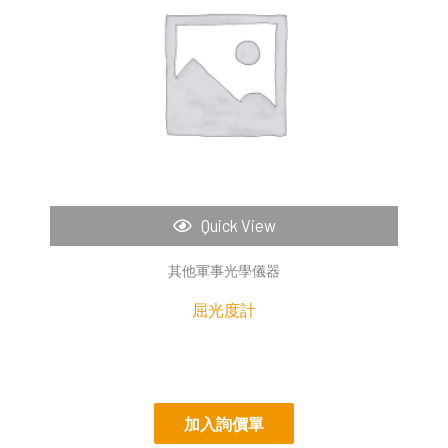
Quick View
其他軍事光學儀器
屈光度計
加入詢價單