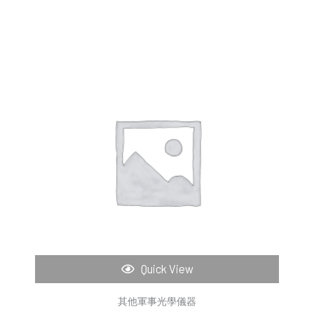
Quick View
其他軍事光學儀器