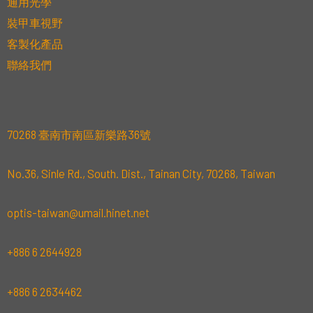
通用光學
裝甲車視野
客製化產品
聯絡我們
70268 臺南市南區新樂路36號
No.36, Sinle Rd., South. Dist., Tainan City, 70268, Taiwan
optis-taiwan@umail.hinet.net
+886 6 2644928
+886 6 2634462