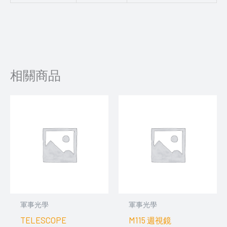
相關商品
軍事光學
軍事光學
TELESCOPE
M115 週視鏡