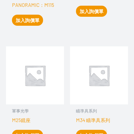
PANORAMIC：M115
加入詢價單
加入詢價單
軍事光學
瞄準具系列
M25鏡座
M34 瞄準具系列