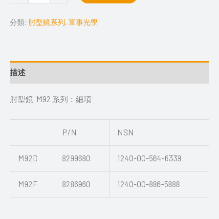
分類:
肘型鏡系列
,
軍事光學
描述
肘型鏡 M92 系列：細項
P/N
NSN
M92D
8299680
1240-00-564-6339
M92F
8286960
1240-00-886-5888