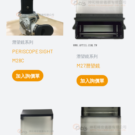
潛望鏡系列
PERISCOPE SIGHT
潛望鏡系列
M28C
M27潛望鏡
加入詢價單
加入詢價單