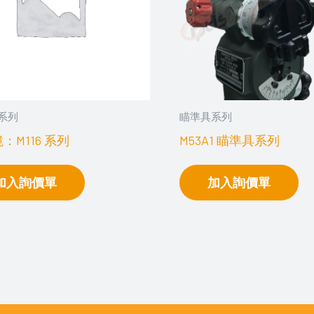
系列
瞄準具系列
：M116 系列
M53A1 瞄準具系列
加入詢價單
加入詢價單